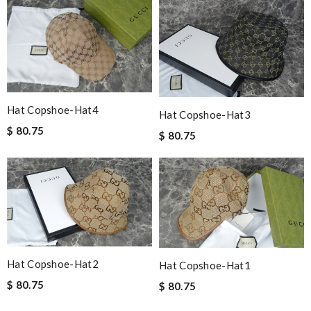
Hat Copshoe-Hat4
Hat Copshoe-Hat3
$ 80.75
$ 80.75
Hat Copshoe-Hat2
Hat Copshoe-Hat1
$ 80.75
$ 80.75