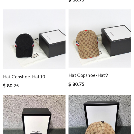
Hat Copshoe-Hat9
Hat Copshoe-Hat10
$ 80.75
$ 80.75