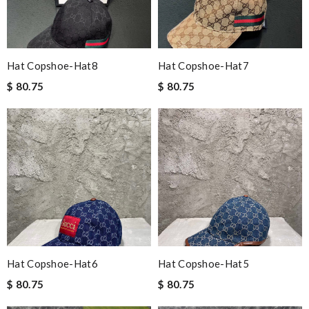
Hat Copshoe-Hat8
Hat Copshoe-Hat7
$ 80.75
$ 80.75
Hat Copshoe-Hat6
Hat Copshoe-Hat5
$ 80.75
$ 80.75